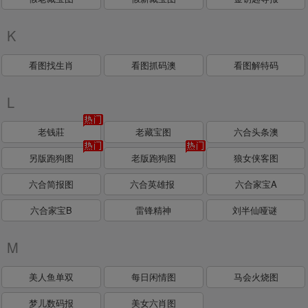
K
看图找生肖
看图抓码澳
看图解特码
L
老钱莊
老藏宝图
六合头条澳
另版跑狗图
老版跑狗图
狼女侠客图
六合简报图
六合英雄报
六合家宝A
六合家宝B
雷锋精神
刘半仙哑谜
M
美人鱼单双
每日闲情图
马会火烧图
梦儿数码报
美女六肖图