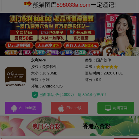
熊猫图库
598033a.com
一定谨记!
永利APP
类型：国产软件
授权：免费软件
星级：
大小：16.98MB
更新时间：2026.01.01
来源：永利
评分：9.9
环境：Android/iOS
已向本站押付1000万，请大家放心投注！
Android版
iPhone版
访问官网
澳门六合彩
香港六合彩