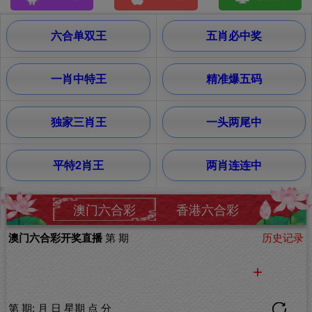
六合单双王
五肖必中奖
一肖中特王
精准爆五码
独家三肖王
一头两尾中
平特2肖王
两肖连连中
澳门六合彩
香港六合彩