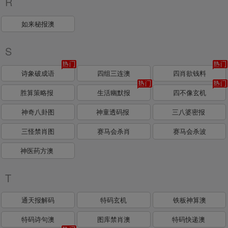
R
如来秘报澳
S
诗象破成语
四组三连澳
四肖欲钱料
胜算策略报
生活幽默报
四不像玄机
神奇八卦图
神童透码报
三八婆密报
三怪禁肖图
赛马会杀肖
赛马会杀波
神医药方澳
T
通天报解码
特码玄机
铁板神算澳
特码诗句澳
图库禁肖澳
特码快递澳