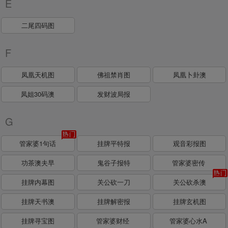
E
二尾四码图
F
凤凰天机图
佛祖禁肖图
凤凰卜卦澳
凤姐30码澳
发财波局报
G
管家婆1句话
挂牌平特报
观音彩报图
功茶澳夫早
鬼谷子报特
管家婆密传
挂牌内幕图
关公砍一刀
关公砍杀澳
挂牌天书澳
挂牌解密报
挂牌玄机图
挂牌寻宝图
管家婆财经
管家婆心水A