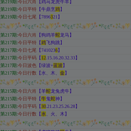
第219期
:
今日六肖
【鸡马龙虎牛羊
】
第219期:
今日平特
【牛鼎烹
鸡
】
第219期:
今日七尾
【7896
3
21
】
第217期
:
今日六肖
【狗鸡羊
蛇
龙马
】
第217期:
今日平特
【
鸡
飞狗跳
】
第217期:
今日七尾
【741023
6
】
第217期:
今日平码
【
12
.15.16.20.32.33
】
第217期:
今日波色
【绿
波+
蓝波
】
第217期:
今日行数
【水
、木、
金
】
第215期
:
今日六肖
【羊
蛇
龙兔虎牛
】
第215期:
今日平特
【
牛
鬼
蛇
神
】
第215期:
今日平码
【
30
.21.23.25.26.28
】
第215期:
今日行数
【
水
、火、木
】