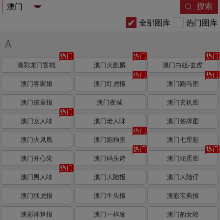
搜索
全部图库
热门图库
A
澳彩龙门客栈
澳门火麒麟
澳门白姐-玄虎
澳门客家娘
澳门红虎报
澳门跑马图
澳门孩童报
澳门夜城
澳门玄机图
澳门女人味
澳门老人味
澳门签牌图
澳门火凤凰
澳门跑狗图
澳门七星彩
澳门开心果
澳门码头诗
澳门蛇蛋图
澳门男人味
澳门大陆报
澳门大陆仔
澳门猛虎报
澳门牛头报
澳彩宝典报
澳彩神算报
澳门一样发
澳门豹女郎