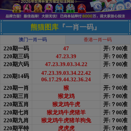
熊猫图库
『一肖一码』
澳门一肖一码
香港一肖一码
220期一码
47
开:？00准
220期三码
47.23.39
开:？00准
220期六码
47.23.39.03.34.22
开:？00准
47.23.39.03.34.22.42
220期14码
开:？00准
06.17.29.44.32.36.24
220期一肖
猴
开:？00准
220期三肖
猴龙鸡
开:？00准
220期五肖
猴龙鸡牛虎
开:？00准
220期七肖
猴龙鸡牛虎猪羊
开:？00准
220期九肖
猴龙鸡牛虎猪羊狗兔
开:？00准
220期平特
虎虎虎
开:？00准