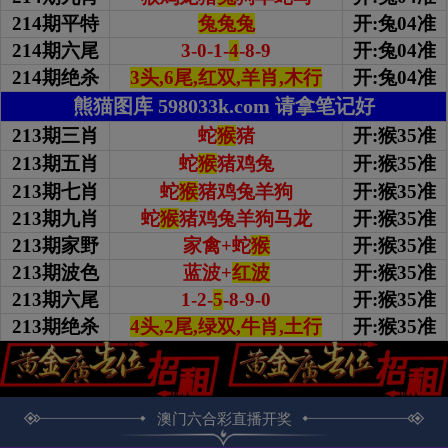
214期平特
兔兔兔
开:兔04准
214期
六尾
3-0-1-
4
-8-9
开:兔04准
214期绝杀
3头,6尾,红双,羊肖,木行
开:兔04准
熊猫图库 598033k.com 请拿笔记好
213期三肖
蛇
猴
猪
开:猴35准
213期五肖
蛇
猴
猪鸡兔
开:猴35准
213期七肖
蛇
猴
猪鸡兔羊狗
开:猴35准
213期九肖
蛇
猴
猪鸡兔羊狗马龙
开:猴35准
213期家野
家禽+蛇
猴
开:猴35准
213期波色
蓝波+
红波
开:猴35准
213期
六尾
1-2-
5
-8-9-0
开:猴35准
213期绝杀
4头,2尾,绿双,牛肖,土行
开:猴35准
澳门六合彩直播开奖