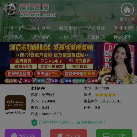
返回首页
一肖一码
高手资料
看图解析
前途算命
专业平特
今日头条
谜语特码
六肖⑿码
正版图库
评论资料
永利APP
类型：国产软件
授权：免费软件
星级：
大小：16.98MB
更新时间：2026.01.01
来源：永利
评分：9.9
环境：Android/iOS
已向本站押付1000万，请大家放心投注！
Android版
iPhone版
访问官网