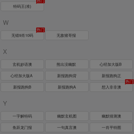
特码王(准)
W
无错9肖10码
无敌猪哥报
X
玄机妙语澳
熊出没幽默
心经加大版B
心经加大版A
新报跑狗背
新报跑狗正
新报跑狗B
新报跑狗A
想入非非澳
Y
一字解特码
幽默玄机图
幽默猜测澳
鱼跃龙门报
一句真言澳
一肖平特图