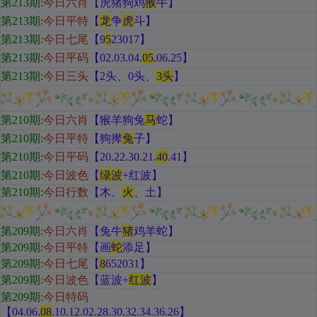
第213期
:
今日六肖
【虎猪狗鸡
猴
牛
】
第213期:
今日平特
【
龙
争
虎
斗
】
第213期:
今日七尾
【9
5
23017
】
第213期:
今日平码
【
02.03.04.
05
.06.25
】
第213期:
今日三头
【
2头、0头、
3头
】
第210期
:
今日六肖
【猴羊狗兔
马
蛇
】
第210期:
今日平特
【狗撵
兔
子
】
第210期:
今日平码
【
20.22.30.21.
40
.41
】
第210期:
今日波色
【
绿
波
+红波
】
第210期:
今日行数
【木
、
火
、土
】
第209期
:
今日六肖
【兔牛
猪
鸡羊蛇
】
第209期:
今日平特
【画
蛇
添足
】
第209期:
今日七尾
【
8
652031
】
第209期:
今日波色
【蓝
波+
红波
】
第209期:
今日特码
【04.06.
08
.10.12.02.28.30.32.34.36.26
】