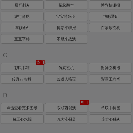
爆码料A
帮您翻本
博彩快讯报
波行肖尾
宝宝特码图
博彩通B
博彩通A
博彩平特报
百家乐玄机
宝宝平特
不服来战澳
C
彩民书籍
传真玄机
财神玄机报
传真八点料
曾道人暗语
彩霸王六肖
D
点击查看更多图纸
东成西就澳
单双中特图
赌王心水报
东方心经B
东方心经A