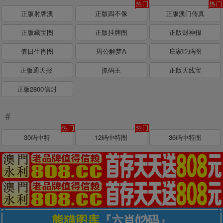
正版射牌澳
正版四不像
正版澳门传真
正版藏宝图
正版挂牌图
正版财神报
值日生肖图
周公解梦A
庄家吃码图
正版通天报
抓码王
正版天线宝
正版2800信封
#
30码中特
12码中特图
36码中特图
熊猫图库
『六肖⑿码』