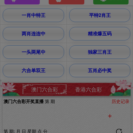
一肖中特王
平特2肖王
两肖连连中
精准爆五码
一头两尾中
独家三肖王
六合单双王
五肖必中奖
澳门六合彩
香港六合彩