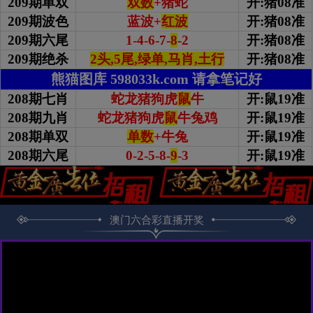
209期单双
双数
+猪蛇
开:猪08准
209期波色
蓝波+
红波
开:猪08准
209期
六尾
1-4-6-7-
8
-2
开:猪08准
209期绝杀
2头,5尾,绿单,马肖,土行
开:猪08准
熊猫图库 598033k.com 请拿笔记好
208期七肖
蛇龙猪狗虎
鼠
牛
开:鼠19准
208期九肖
蛇龙猪狗虎
鼠
牛兔鸡
开:鼠19准
208期单双
单数
+牛兔
开:鼠19准
208期
六尾
0-2-5-8-
9
-3
开:鼠19准
澳门六合彩直播开奖