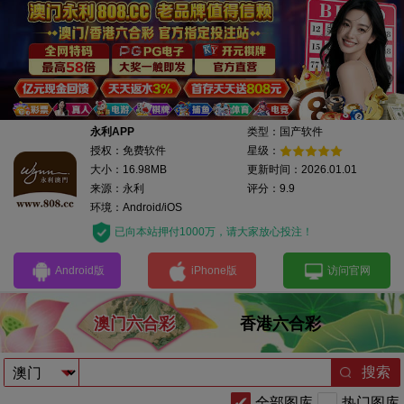
永利APP
类型：国产软件
授权：免费软件
星级：
大小：16.98MB
更新时间：2026.01.01
来源：永利
评分：9.9
环境：Android/iOS
已向本站押付1000万，请大家放心投注！
Android版
iPhone版
访问官网
澳门六合彩
香港六合彩
搜索
全部图库
热门图库