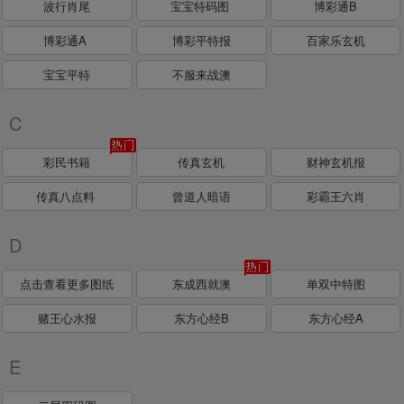
波行肖尾
宝宝特码图
博彩通B
博彩通A
博彩平特报
百家乐玄机
宝宝平特
不服来战澳
C
彩民书籍
传真玄机
财神玄机报
传真八点料
曾道人暗语
彩霸王六肖
D
点击查看更多图纸
东成西就澳
单双中特图
赌王心水报
东方心经B
东方心经A
E