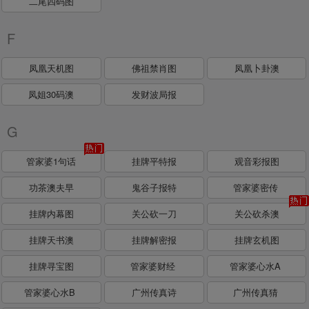
二尾四码图
F
凤凰天机图
佛祖禁肖图
凤凰卜卦澳
凤姐30码澳
发财波局报
G
管家婆1句话
挂牌平特报
观音彩报图
功茶澳夫早
鬼谷子报特
管家婆密传
挂牌内幕图
关公砍一刀
关公砍杀澳
挂牌天书澳
挂牌解密报
挂牌玄机图
挂牌寻宝图
管家婆财经
管家婆心水A
管家婆心水B
广州传真诗
广州传真猜