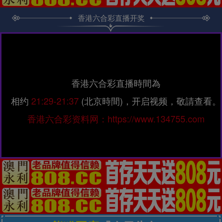
香港六合彩直播开奖
香港六合彩直播時間為
相约
21:29-21:37
(北京時間)，开启视频，敬請查看。
香港六合彩资料网：https://www.134755.com