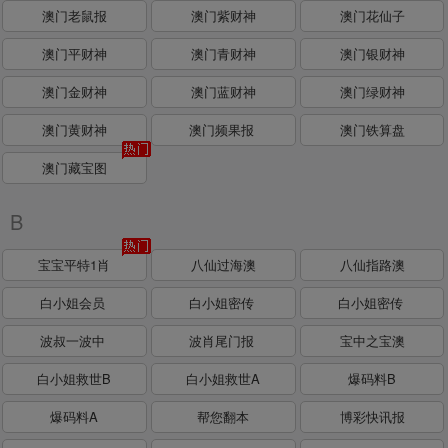
澳门老鼠报
澳门紫财神
澳门花仙子
澳门平财神
澳门青财神
澳门银财神
澳门金财神
澳门蓝财神
澳门绿财神
澳门黄财神
澳门频果报
澳门铁算盘
澳门藏宝图
B
宝宝平特1肖
八仙过海澳
八仙指路澳
白小姐会员
白小姐密传
白小姐密传
波叔一波中
波肖尾门报
宝中之宝澳
白小姐救世B
白小姐救世A
爆码料B
爆码料A
帮您翻本
博彩快讯报