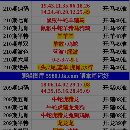
19.43.11.35.06.18.26
210期14码
开:马49准
14.24.48.20.32.25.
49
210期七肖
鼠猴牛蛇羊猪
马
开:马49准
210期九肖
鼠猴牛蛇羊猪
马
狗鸡
开:马49准
210期平特
羊羊羊
开:羊48准
210期单双
单数
+鸡蛇
开:马49准
210期波色
蓝波+
绿波
开:马49准
210期
六尾
0-2-3-7-
9
-1
开:马49准
210期绝杀
1头,7尾,蓝单,虎肖,水行
开:马49准
熊猫图库 598033k.com 请拿笔记好
18.06.14.02.29.17.
08
209期14码
开:猪08准
44.39.15.16.28.45.09
209期五肖
牛蛇虎
猪
龙
开:猪08准
209期七肖
牛蛇虎
猪
龙兔狗
开:猪08准
209期九肖
牛蛇虎
猪
龙兔狗鸡鼠
开:猪08准
209期平特
龙龙龙
开:龙39准