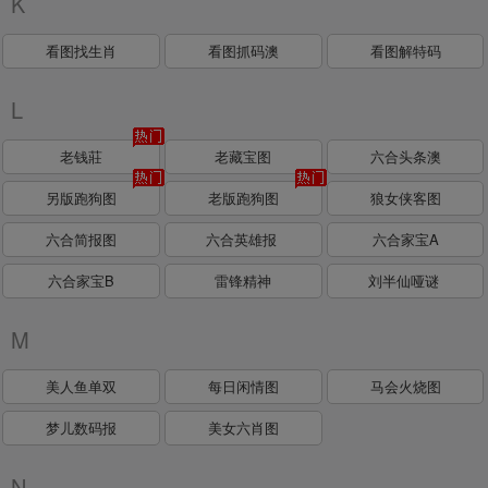
K
看图找生肖
看图抓码澳
看图解特码
L
老钱莊
老藏宝图
六合头条澳
另版跑狗图
老版跑狗图
狼女侠客图
六合简报图
六合英雄报
六合家宝A
六合家宝B
雷锋精神
刘半仙哑谜
M
美人鱼单双
每日闲情图
马会火烧图
梦儿数码报
美女六肖图
N