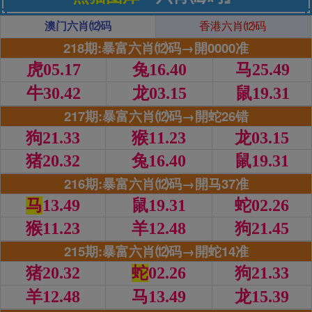
澳门六肖⑿码
香港六肖⑿码
218期:暴富六肖⑿码→開0000准
虎05.17
兔16.40
马25.49
牛30.42
龙03.15
鼠19.31
217期:暴富六肖⑿码→開蛇26错
狗21.33
猴11.23
龙03.15
猪20.32
兔16.40
鼠19.31
216期:暴富六肖⑿码→開马37准
马
13.49
鼠19.31
蛇02.26
猴11.23
羊12.48
狗21.45
215期:暴富六肖⑿码→開蛇14准
猪20.32
蛇
02.26
狗21.33
羊12.48
马13.49
龙15.39