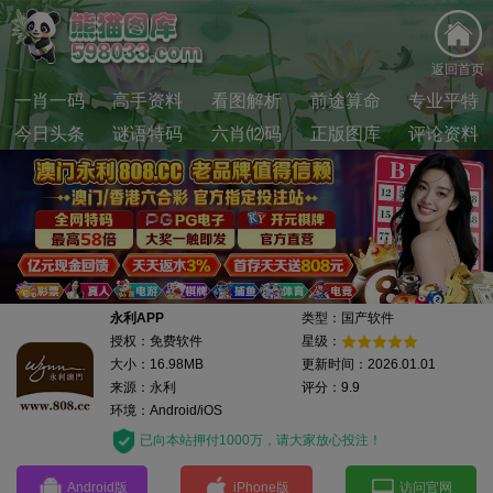
返回首页
一肖一码
高手资料
看图解析
前途算命
专业平特
今日头条
谜语特码
六肖⑿码
正版图库
评论资料
永利APP
类型：国产软件
授权：免费软件
星级：
大小：16.98MB
更新时间：2026.01.01
来源：永利
评分：9.9
环境：Android/iOS
已向本站押付1000万，请大家放心投注！
Android版
iPhone版
访问官网